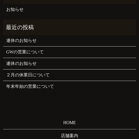
お知らせ
連休のお知らせ
GWの営業について
連休のお知らせ
２月の休業日について
年末年始の営業について
HOME
店舗案内