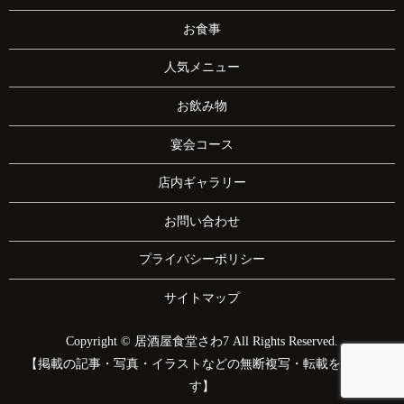
お食事
人気メニュー
お飲み物
宴会コース
店内ギャラリー
お問い合わせ
プライバシーポリシー
サイトマップ
Copyright © 居酒屋食堂さわ7 All Rights Reserved.
【掲載の記事・写真・イラストなどの無断複写・転載を禁じま
す】