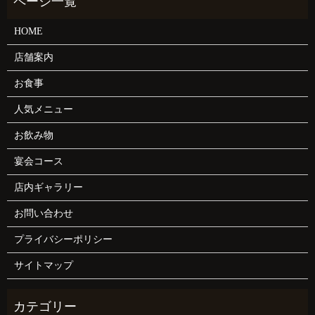
HOME
店舗案内
お食事
人気メニュー
お飲み物
宴会コース
店内ギャラリー
お問い合わせ
プライバシーポリシー
サイトマップ