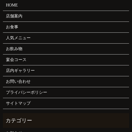
HOME
店舗案内
お食事
人気メニュー
お飲み物
宴会コース
店内ギャラリー
お問い合わせ
プライバシーポリシー
サイトマップ