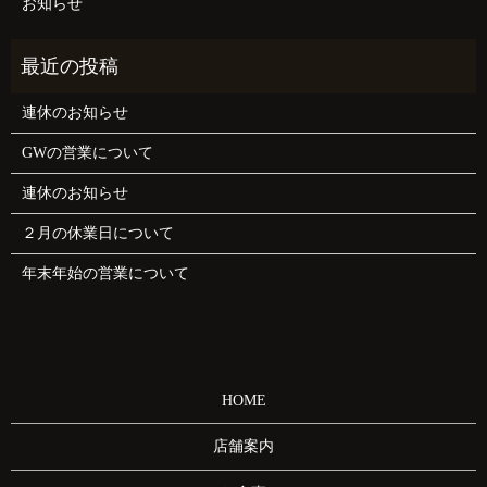
お知らせ
連休のお知らせ
GWの営業について
連休のお知らせ
２月の休業日について
年末年始の営業について
HOME
店舗案内