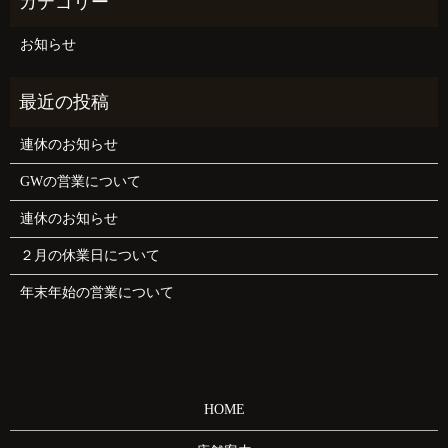
お知らせ
連休のお知らせ
GWの営業について
連休のお知らせ
２月の休業日について
年末年始の営業について
HOME