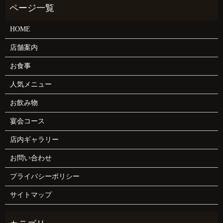
HOME
店舗案内
お食事
人気メニュー
お飲み物
宴会コース
店内ギャラリー
お問い合わせ
プライバシーポリシー
サイトマップ