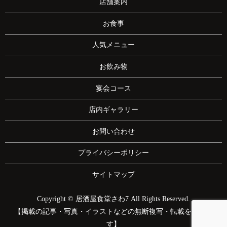
店舗案内
お食事
人気メニュー
お飲み物
宴会コース
店内ギャラリー
お問い合わせ
プライバシーポリシー
サイトマップ
Copyright © 居酒屋食堂さわ7 All Rights Reserved.
【掲載の記事・写真・イラストなどの無断複写・転載を禁じま
す】